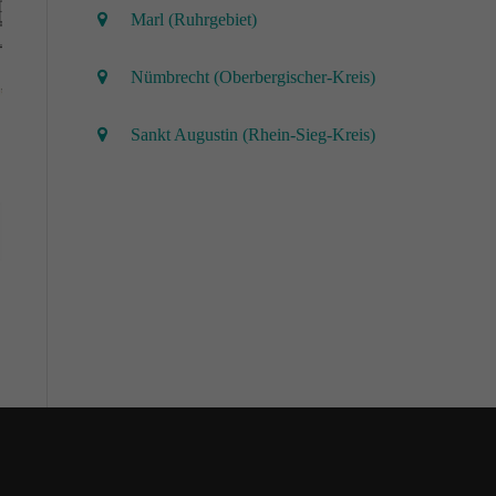
Marl (Ruhrgebiet)
Nümbrecht (Oberbergischer-Kreis)
Sankt Augustin (Rhein-Sieg-Kreis)