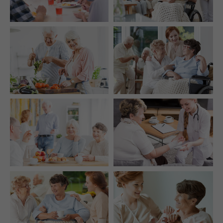
info@amicus-pflege.de