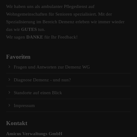
Wir haben uns als ambulanter Pflegedienst auf
Wohngemeinschaften für Senioren spezialisiert. Mit der
Spezialisierung im Bereich Demenz erleben wir immer wieder
das wir
GUTES
tun.
Wir sagen
DANKE
für Ihr Feedback!
Favoriten
Fragen und Antworten zur Demenz WG
Diagnose Demenz - und nun?
Standorte auf einen Blick
Impressum
Kontakt
Amicus Verwaltungs GmbH