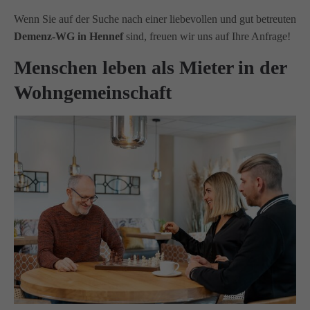
Wenn Sie auf der Suche nach einer liebevollen und gut betreuten
Demenz-WG in Hennef
sind, freuen wir uns auf Ihre Anfrage!
Menschen leben als Mieter in der
Wohngemeinschaft