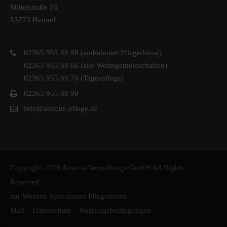
Mittelstraße 16
53773 Hennef
02365 955 88 88 (ambulanter Pflegedienst)
02365 955 88 66 (alle Wohngemeinschaften)
02365 955 88 70 (Tagespflege)
02365 955 88 99
info@amicus-pflege.de
Copyright 2026 Amicus Verwaltungs GmbH All Rights
Reserved.
zur Website Ambulanter Pflegedienst
Marl
Datenschutz
Nutzungsbedingungen