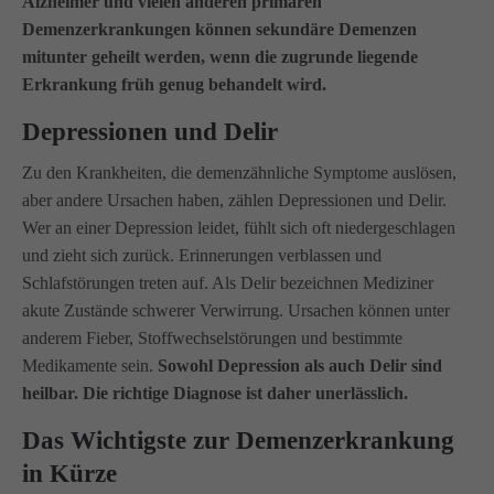
Alzheimer und vielen anderen primären
Demenzerkrankungen können sekundäre Demenzen
mitunter geheilt werden, wenn die zugrunde liegende
Erkrankung früh genug behandelt wird.
Depressionen und Delir
Zu den Krankheiten, die demenzähnliche Symptome auslösen,
aber andere Ursachen haben, zählen Depressionen und Delir.
Wer an einer Depression leidet, fühlt sich oft niedergeschlagen
und zieht sich zurück. Erinnerungen verblassen und
Schlafstörungen treten auf. Als Delir bezeichnen Mediziner
akute Zustände schwerer Verwirrung. Ursachen können unter
anderem Fieber, Stoffwechselstörungen und bestimmte
Medikamente sein.
Sowohl Depression als auch Delir sind
heilbar. Die richtige Diagnose ist daher unerlässlich.
Das Wichtigste zur Demenzerkrankung
in Kürze