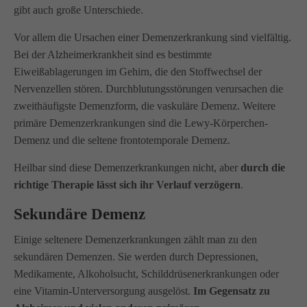
gibt auch große Unterschiede.
Vor allem die Ursachen einer Demenzerkrankung sind vielfältig.
Bei der Alzheimerkrankheit sind es bestimmte
Eiweißablagerungen im Gehirn, die den Stoffwechsel der
Nervenzellen stören. Durchblutungsstörungen verursachen die
zweithäufigste Demenzform, die vaskuläre Demenz. Weitere
primäre Demenzerkrankungen sind die Lewy-Körperchen-
Demenz und die seltene frontotemporale Demenz.
Heilbar sind diese Demenzerkrankungen nicht, aber
durch die
richtige Therapie lässt sich ihr Verlauf verzögern
.
Sekundäre Demenz
Einige seltenere Demenzerkrankungen zählt man zu den
sekundären Demenzen. Sie werden durch Depressionen,
Medikamente, Alkoholsucht, Schilddrüsenerkrankungen oder
eine Vitamin-Unterversorgung ausgelöst.
Im Gegensatz zu