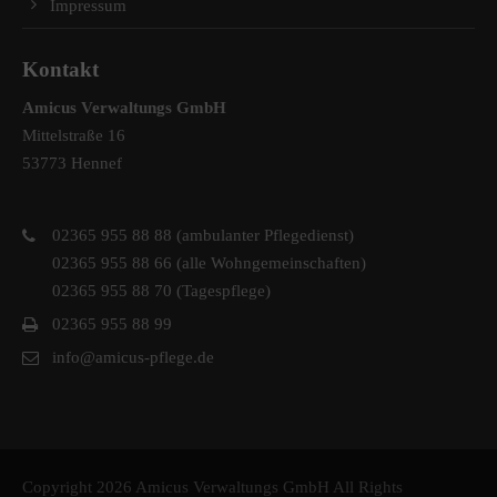
Impressum
Kontakt
Amicus Verwaltungs GmbH
Mittelstraße 16
53773 Hennef
02365 955 88 88 (ambulanter Pflegedienst)
02365 955 88 66 (alle Wohngemeinschaften)
02365 955 88 70 (Tagespflege)
02365 955 88 99
info@amicus-pflege.de
Copyright 2026 Amicus Verwaltungs GmbH All Rights