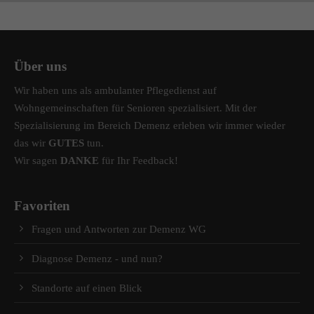
Über uns
Wir haben uns als ambulanter Pflegedienst auf
Wohngemeinschaften für Senioren spezialisiert. Mit der
Spezialisierung im Bereich Demenz erleben wir immer wieder
das wir
GUTES
tun.
Wir sagen
DANKE
für Ihr Feedback!
Favoriten
Fragen und Antworten zur Demenz WG
Diagnose Demenz - und nun?
Standorte auf einen Blick