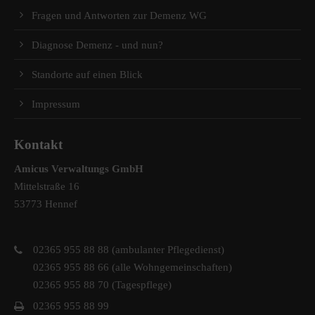
Fragen und Antworten zur Demenz WG
Diagnose Demenz - und nun?
Standorte auf einen Blick
Impressum
Kontakt
Amicus Verwaltungs GmbH
Mittelstraße 16
53773 Hennef
02365 955 88 88 (ambulanter Pflegedienst)
02365 955 88 66 (alle Wohngemeinschaften)
02365 955 88 70 (Tagespflege)
02365 955 88 99