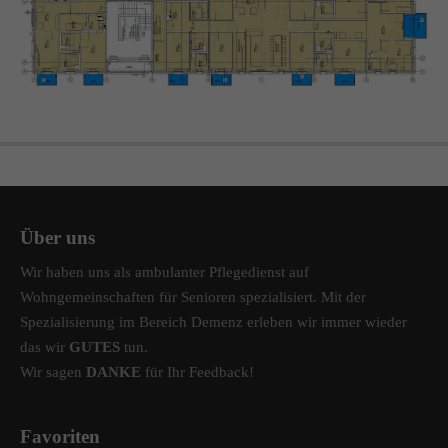
info@amicus-pflege.de
Über uns
Wir haben uns als ambulanter Pflegedienst auf
Wohngemeinschaften für Senioren spezialisiert. Mit der
Spezialisierung im Bereich Demenz erleben wir immer wieder
das wir
GUTES
tun.
Wir sagen
DANKE
für Ihr Feedback!
Favoriten