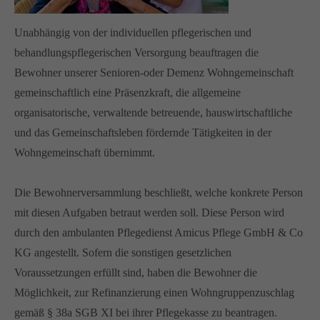
Unabhängig von der individuellen pflegerischen und
behandlungspflegerischen Versorgung beauftragen die
Bewohner unserer Senioren-oder Demenz Wohngemeinschaft
gemeinschaftlich eine Präsenzkraft, die allgemeine
organisatorische, verwaltende betreuende, hauswirtschaftliche
und das Gemeinschaftsleben fördernde Tätigkeiten in der
Wohngemeinschaft übernimmt.
Die Bewohnerversammlung beschließt, welche konkrete Person
mit diesen Aufgaben betraut werden soll. Diese Person wird
durch den ambulanten Pflegedienst Amicus Pflege GmbH & Co
KG angestellt. Sofern die sonstigen gesetzlichen
Voraussetzungen erfüllt sind, haben die Bewohner die
Möglichkeit, zur Refinanzierung einen Wohngruppenzuschlag
gemäß § 38a SGB XI bei ihrer Pflegekasse zu beantragen.