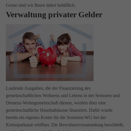
Gerne sind wir Ihnen dabei behilflich.
Verwaltung privater Gelder
Laufende Ausgaben, die der Finanzierung des
gemeinschaftlichen Wohnens und Lebens in der Senioren und
Demenz-Wohngemeinschaft dienen, werden über eine
gemeinschaftliche Haushaltskasse finanziert. Dafür wurde
bereits ein eigenes Konto für die Senioren-WG bei der
Kreissparkasse eröffnet. Die Bewohnerversammlung beschließt,