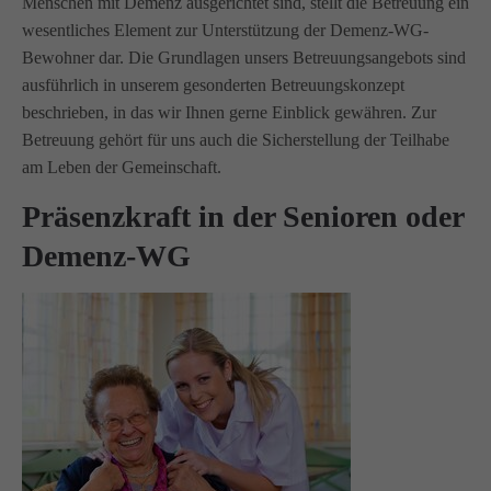
Menschen mit Demenz ausgerichtet sind, stellt die Betreuung ein
wesentliches Element zur Unterstützung der Demenz-WG-
Bewohner dar. Die Grundlagen unsers Betreuungsangebots sind
ausführlich in unserem gesonderten Betreuungskonzept
beschrieben, in das wir Ihnen gerne Einblick gewähren. Zur
Betreuung gehört für uns auch die Sicherstellung der Teilhabe
am Leben der Gemeinschaft.
Präsenzkraft in der Senioren oder
Demenz-WG