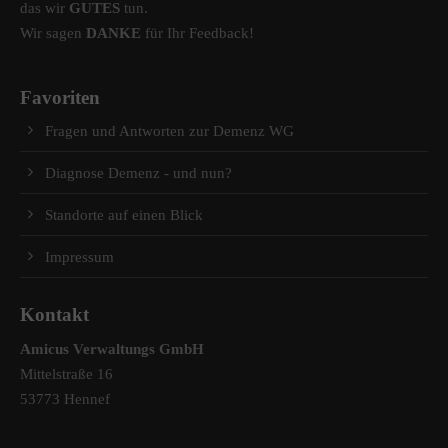
das wir
GUTES
tun.
Wir sagen
DANKE
für Ihr Feedback!
Favoriten
Fragen und Antworten zur Demenz WG
Diagnose Demenz - und nun?
Standorte auf einen Blick
Impressum
Kontakt
Amicus Verwaltungs GmbH
Mittelstraße 16
53773 Hennef